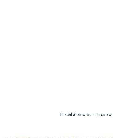
Posted at 2014-09-03 13:00:45