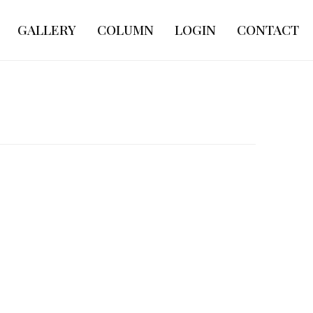
GALLERY
COLUMN
LOGIN
CONTACT