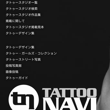
タトゥースタジオ一覧
タトゥースタジオ検索
タトゥースタジオ作品集
掲載に関して
タトゥースタジオ掲載見本
タトゥーデザイン集
タトゥーデザイン集
タトゥー・ガールズ・コレクション
タトゥーストリート写真
投稿写真館
画像投稿
タトゥーガイド