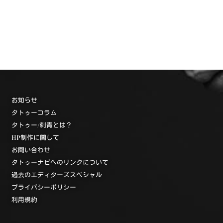
お知らせ
タトゥーコラム
タトゥー/刺青とは？
HP制作に関して
お問い合わせ
タトゥーナビへのリンクについて
過去のエディターズスペシャル
プライバシーポリシー
利用規約