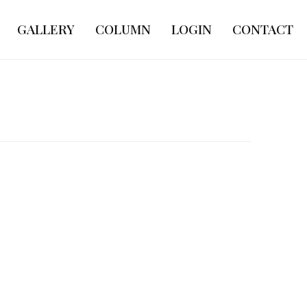
GALLERY
COLUMN
LOGIN
CONTACT