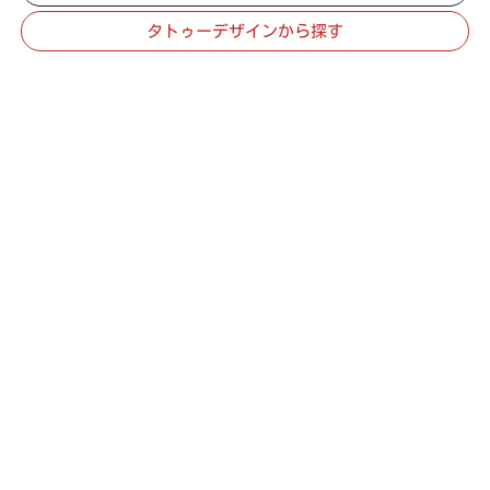
タトゥーデザインから探す