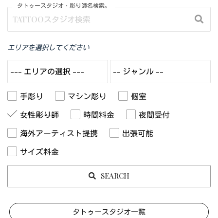
タトゥースタジオ・彫り師名検索。
エリアを選択してください
手彫り
マシン彫り
個室
女性彫り師
時間料金
夜間受付
海外アーティスト提携
出張可能
サイズ料金
SEARCH
タトゥースタジオ一覧