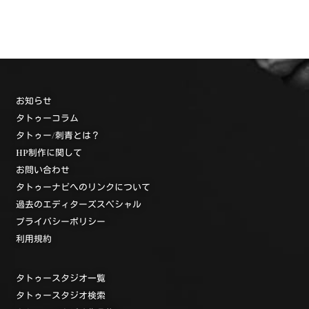
お知らせ
タトゥーコラム
タトゥー/刺青とは？
HP制作に関して
お問い合わせ
タトゥーナビへのリンクについて
過去のエディターズスペシャル
プライバシーポリシー
利用規約
タトゥースタジオ一覧
タトゥースタジオ検索