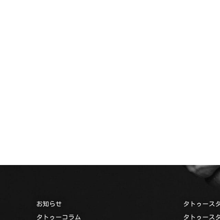
お知らせ
タトゥース
タトゥーコラム
タトゥース