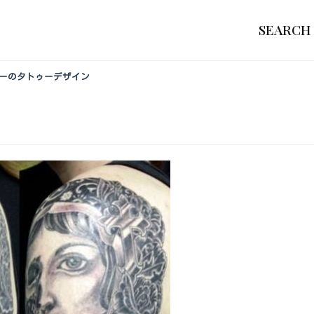
SEARCH
レーのタトゥーデザイン