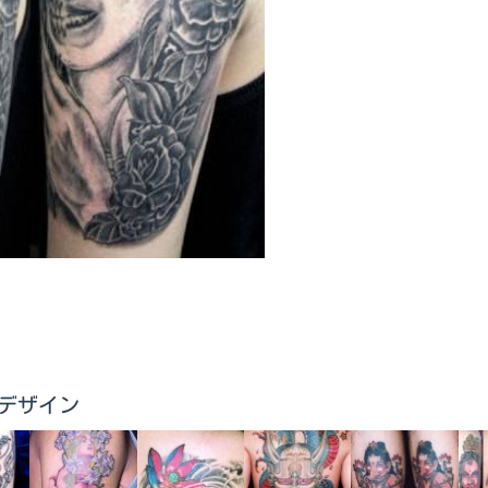
ゥーデザイン