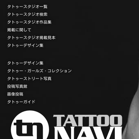
タトゥースタジオ一覧
タトゥースタジオ検索
タトゥースタジオ作品集
掲載に関して
タトゥースタジオ掲載見本
タトゥーデザイン集
タトゥーデザイン集
タトゥー・ガールズ・コレクション
タトゥーストリート写真
投稿写真館
画像投稿
タトゥーガイド