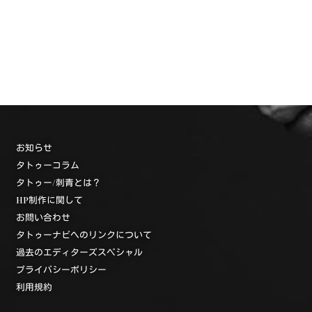
お知らせ
タトゥーコラム
タトゥー/刺青とは？
HP制作に関して
お問い合わせ
タトゥーナビへのリンクについて
過去のエディターズスペシャル
プライバシーポリシー
利用規約