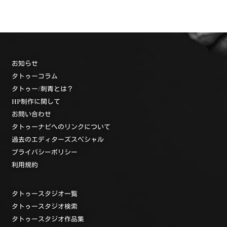
お知らせ
タトゥーコラム
タトゥー/刺青とは？
HP制作に関して
お問い合わせ
タトゥーナビへのリンクについて
過去のエディターズスペシャル
プライバシーポリシー
利用規約
タトゥースタジオ一覧
タトゥースタジオ検索
タトゥースタジオ作品集