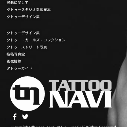
掲載に関して
タトゥースタジオ掲載見本
タトゥーデザイン集
タトゥーデザイン集
タトゥー・ガールズ・コレクション
タトゥーストリート写真
投稿写真館
画像投稿
タトゥーガイド