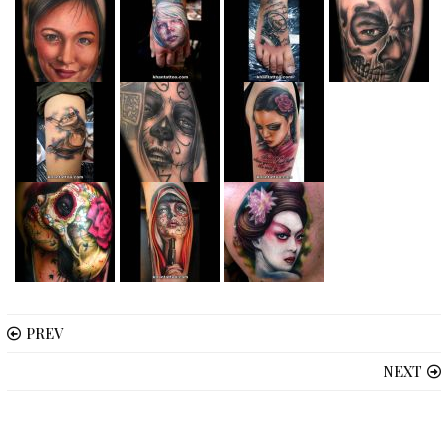
PREV
NEXT