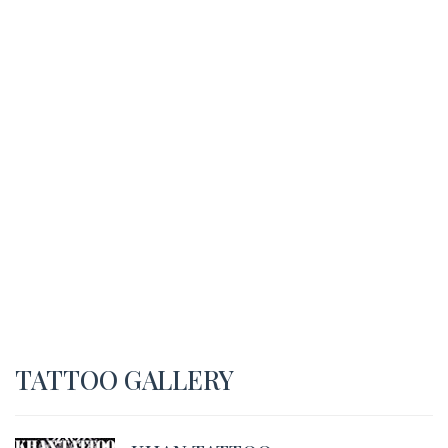
TATTOO GALLERY