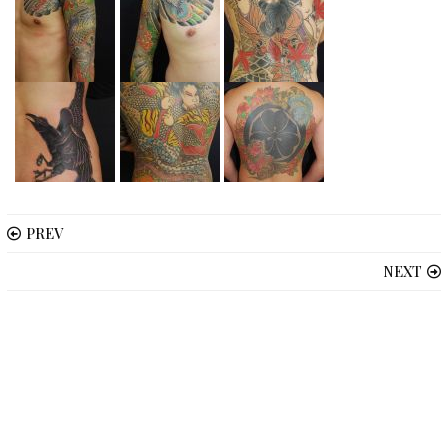
PREV
NEXT