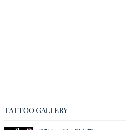
TATTOO GALLERY