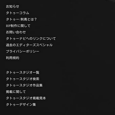
お知らせ
タトゥーコラム
タトゥー/刺青とは？
HP制作に関して
お問い合わせ
タトゥーナビへのリンクについて
過去のエディターズスペシャル
プライバシーポリシー
利用規約
タトゥースタジオ一覧
タトゥースタジオ検索
タトゥースタジオ作品集
掲載に関して
タトゥースタジオ掲載見本
タトゥーデザイン集