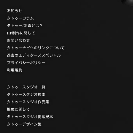
お知らせ
タトゥーコラム
タトゥー/刺青とは？
HP制作に関して
お問い合わせ
タトゥーナビへのリンクについて
過去のエディターズスペシャル
プライバシーポリシー
利用規約
タトゥースタジオ一覧
タトゥースタジオ検索
タトゥースタジオ作品集
掲載に関して
タトゥースタジオ掲載見本
タトゥーデザイン集