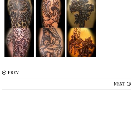
PREV
NEXT