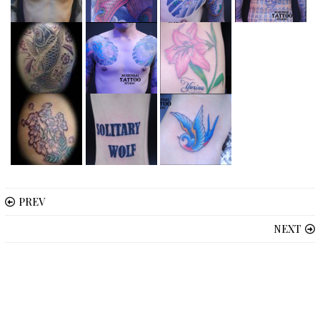
PREV
NEXT