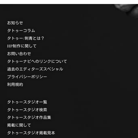
お知らせ
タトゥーコラム
タトゥー/刺青とは？
HP制作に関して
お問い合わせ
タトゥーナビへのリンクについて
過去のエディターズスペシャル
プライバシーポリシー
利用規約
タトゥースタジオ一覧
タトゥースタジオ検索
タトゥースタジオ作品集
掲載に関して
タトゥースタジオ掲載見本