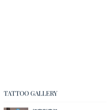
TATTOO GALLERY