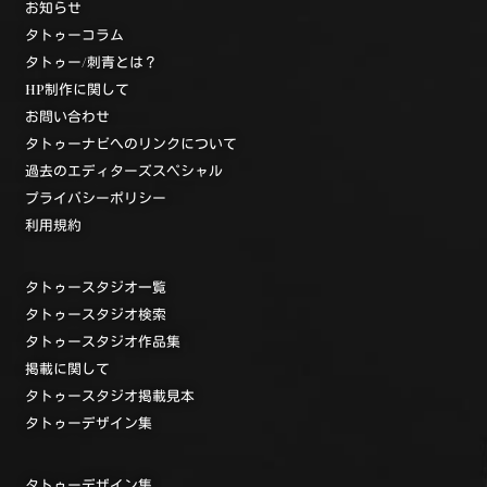
お知らせ
タトゥーコラム
タトゥー/刺青とは？
HP制作に関して
お問い合わせ
タトゥーナビへのリンクについて
過去のエディターズスペシャル
プライバシーポリシー
利用規約
タトゥースタジオ一覧
タトゥースタジオ検索
タトゥースタジオ作品集
掲載に関して
タトゥースタジオ掲載見本
タトゥーデザイン集
タトゥーデザイン集