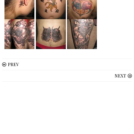
PREV
NEXT