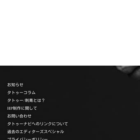
お知らせ
タトゥーコラム
タトゥー/刺青とは？
HP制作に関して
お問い合わせ
タトゥーナビへのリンクについて
過去のエディターズスペシャル
プライバシーポリシー