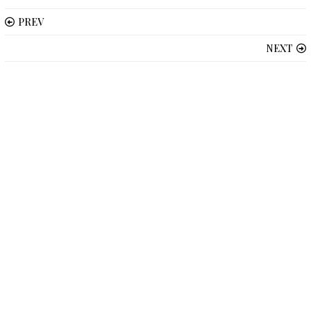
PREV
NEXT