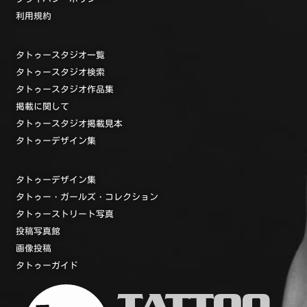
利用規約
タトゥースタジオ一覧
タトゥースタジオ検索
タトゥースタジオ作品集
掲載に関して
タトゥースタジオ掲載見本
タトゥーデザイン集
タトゥーデザイン集
タトゥー・ガールズ・コレクション
タトゥーストリート写真
投稿写真館
画像投稿
タトゥーガイド