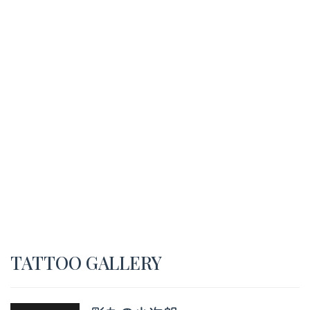
TATTOO GALLERY