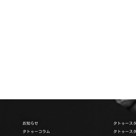
お知らせ
タトゥース
タトゥーコラム
タトゥース