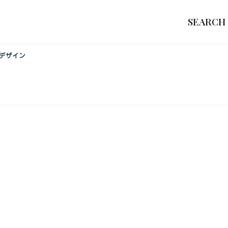
SEARCH
ーデザイン