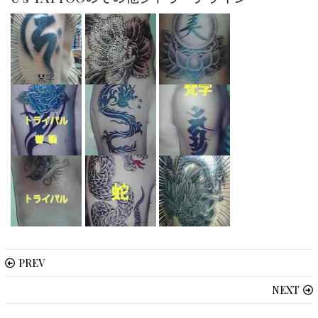
PREV
NEXT