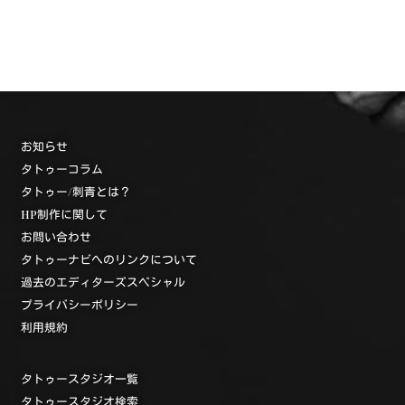
お知らせ
タトゥーコラム
タトゥー/刺青とは？
HP制作に関して
お問い合わせ
タトゥーナビへのリンクについて
過去のエディターズスペシャル
プライバシーポリシー
利用規約
タトゥースタジオ一覧
タトゥースタジオ検索