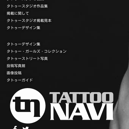
タトゥースタジオ作品集
掲載に関して
タトゥースタジオ掲載見本
タトゥーデザイン集
タトゥーデザイン集
タトゥー・ガールズ・コレクション
タトゥーストリート写真
投稿写真館
画像投稿
タトゥーガイド