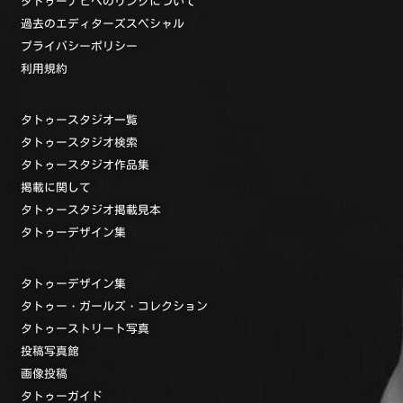
タトゥーナビへのリンクについて
過去のエディターズスペシャル
プライバシーポリシー
利用規約
タトゥースタジオ一覧
タトゥースタジオ検索
タトゥースタジオ作品集
掲載に関して
タトゥースタジオ掲載見本
タトゥーデザイン集
タトゥーデザイン集
タトゥー・ガールズ・コレクション
タトゥーストリート写真
投稿写真館
画像投稿
タトゥーガイド