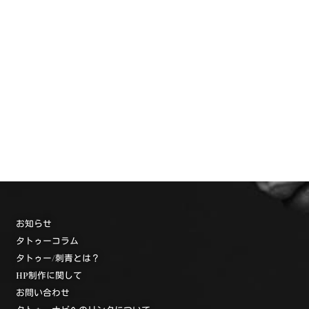
お知らせ
タトゥーコラム
タトゥー/刺青とは？
HP制作に関して
お問い合わせ