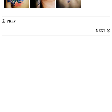
PREV
NEXT