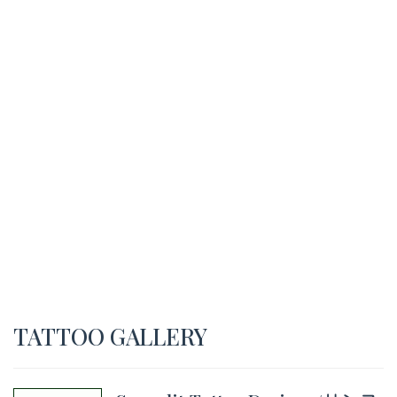
TATTOO GALLERY