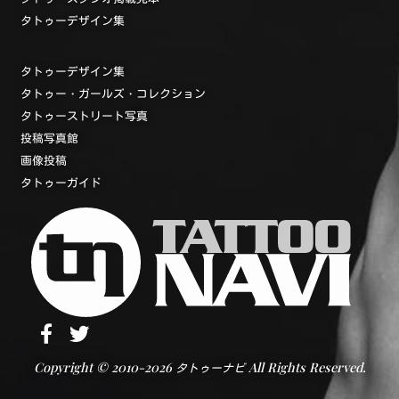
タトゥーデザイン集
タトゥーデザイン集
タトゥー・ガールズ・コレクション
タトゥーストリート写真
投稿写真館
画像投稿
タトゥーガイド
Copyright © 2010-2026
All Rights Reserved.
タトゥーナビ