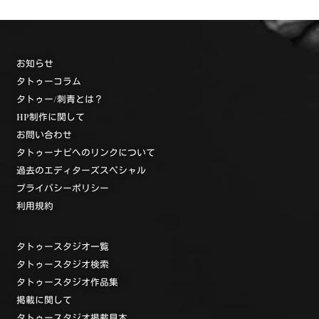
お知らせ
タトゥーコラム
タトゥー/刺青とは？
HP制作に関して
お問い合わせ
タトゥーナビへのリンクについて
過去のエディターズスペシャル
プライバシーポリシー
利用規約
タトゥースタジオ一覧
タトゥースタジオ検索
タトゥースタジオ作品集
掲載に関して
タトゥースタジオ掲載見本