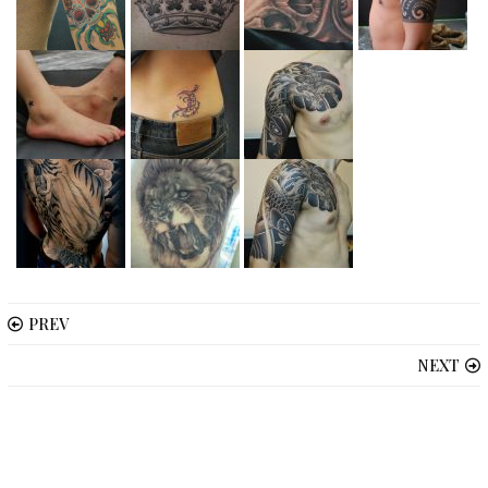
PREV
NEXT