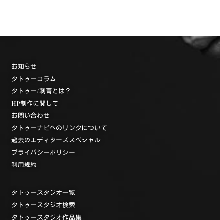
お知らせ
タトゥーコラム
タトゥー/刺青とは？
HP制作に関して
お問い合わせ
タトゥーナビへのリンクについて
過去のエディターズスペシャル
プライバシーポリシー
利用規約
タトゥースタジオ一覧
タトゥースタジオ検索
タトゥースタジオ作品集