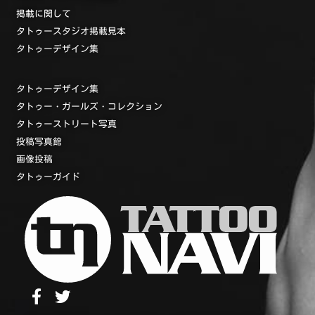
掲載に関して
タトゥースタジオ掲載見本
タトゥーデザイン集
タトゥーデザイン集
タトゥー・ガールズ・コレクション
タトゥーストリート写真
投稿写真館
画像投稿
タトゥーガイド