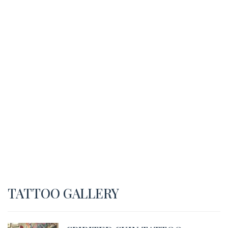
TATTOO GALLERY