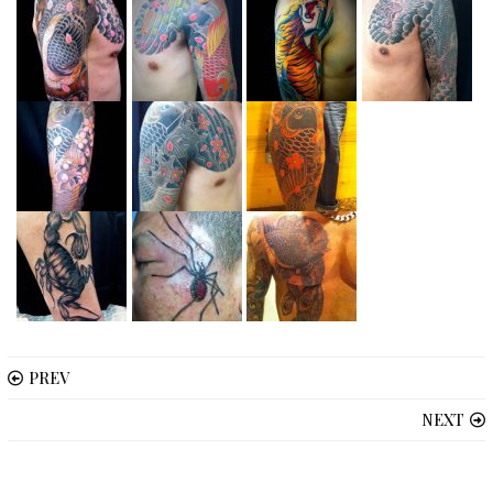
PREV
NEXT