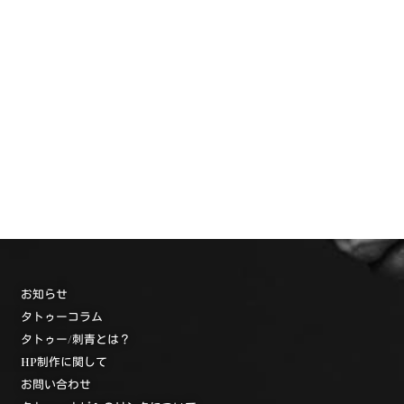
お知らせ
タトゥーコラム
タトゥー/刺青とは？
HP制作に関して
お問い合わせ