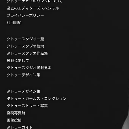
タトゥーナビへのリンクについて
過去のエディターズスペシャル
プライバシーポリシー
利用規約
タトゥースタジオ一覧
タトゥースタジオ検索
タトゥースタジオ作品集
掲載に関して
タトゥースタジオ掲載見本
タトゥーデザイン集
タトゥーデザイン集
タトゥー・ガールズ・コレクション
タトゥーストリート写真
投稿写真館
画像投稿
タトゥーガイド