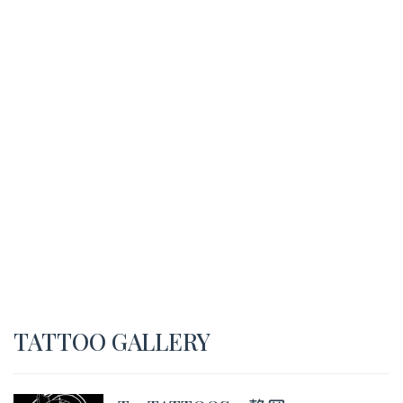
TATTOO GALLERY