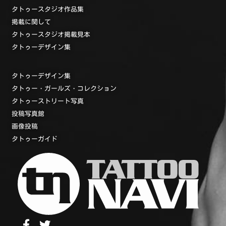
タトゥースタジオ作品集
掲載に関して
タトゥースタジオ掲載見本
タトゥーデザイン集
タトゥーデザイン集
タトゥー・ガールズ・コレクション
タトゥーストリート写真
投稿写真館
画像投稿
タトゥーガイド