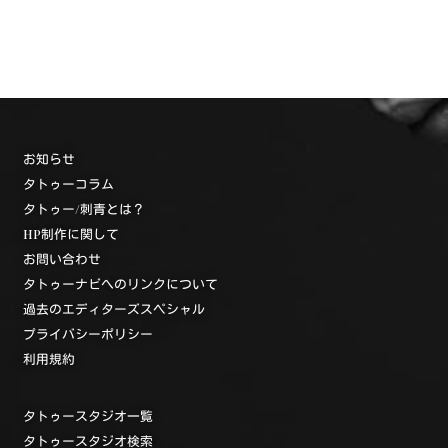
お知らせ
タトゥーコラム
タトゥー/刺青とは？
HP制作に関して
お問い合わせ
タトゥーナビへのリンクについて
過去のエディターズスペシャル
プライバシーポリシー
利用規約
タトゥースタジオ一覧
タトゥースタジオ検索