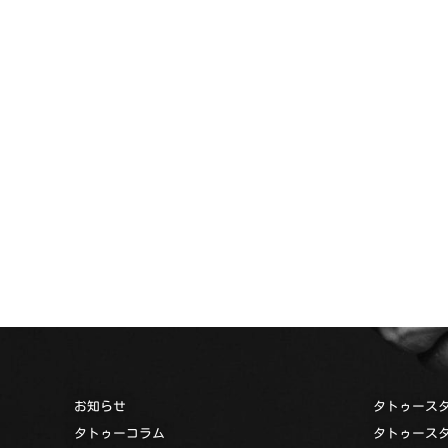
お知らせ
タトゥース
タトゥーコラム
タトゥース