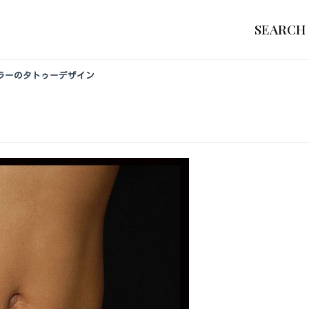
SEARCH
,カラーのタトゥーデザイン