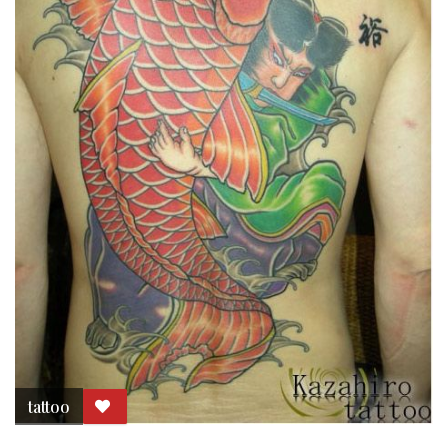
tattoo