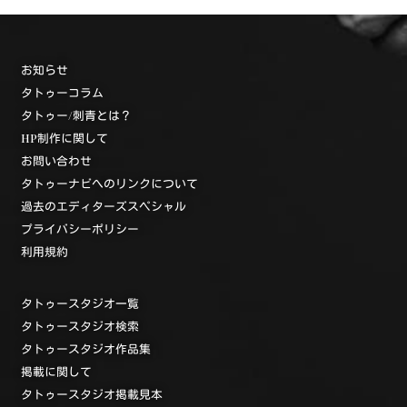
お知らせ
タトゥーコラム
タトゥー/刺青とは？
HP制作に関して
お問い合わせ
タトゥーナビへのリンクについて
過去のエディターズスペシャル
プライバシーポリシー
利用規約
タトゥースタジオ一覧
タトゥースタジオ検索
タトゥースタジオ作品集
掲載に関して
タトゥースタジオ掲載見本