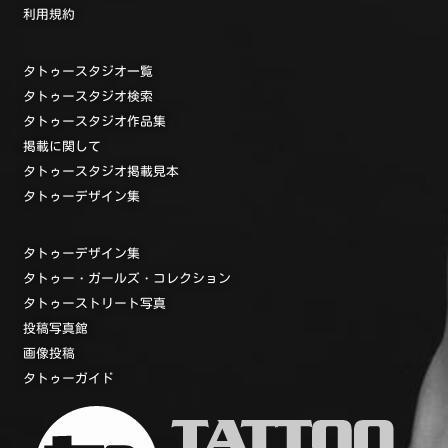
利用規約
タトゥースタジオ一覧
タトゥースタジオ検索
タトゥースタジオ作品集
掲載に関して
タトゥースタジオ掲載見本
タトゥーデザイン集
タトゥーデザイン集
タトゥー・ガールズ・コレクション
タトゥーストリート写真
投稿写真館
画像投稿
タトゥーガイド