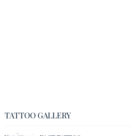
TATTOO GALLERY