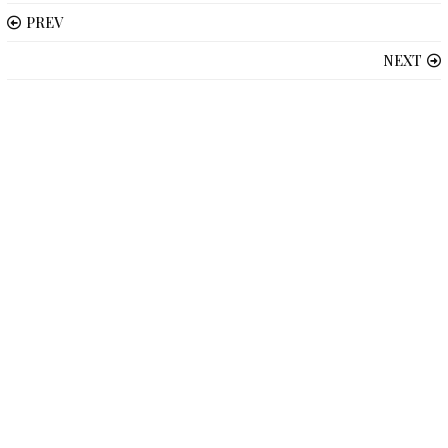
PREV
NEXT