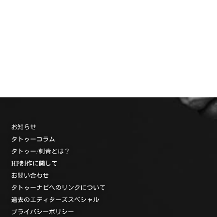
お知らせ
タトゥーコラム
タトゥー/刺青とは？
HP制作に関して
お問い合わせ
タトゥーナビへのリンクについて
過去のエディターズスペシャル
プライバシーポリシー