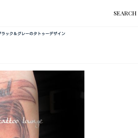
SEARCH
薇,ブラック＆グレーのタトゥーデザイン