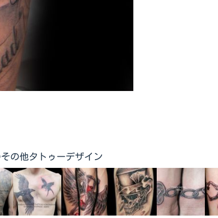
UNGEのその他タトゥーデザイン