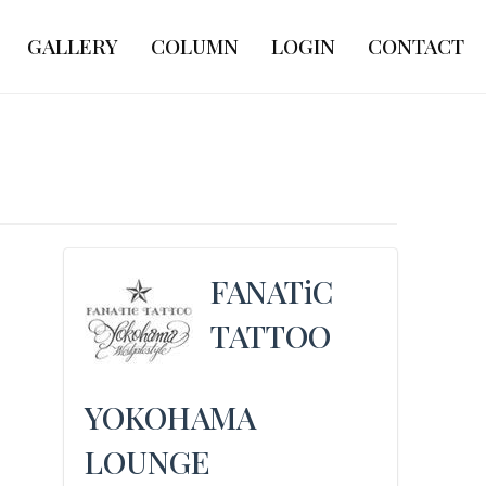
GALLERY
COLUMN
LOGIN
CONTACT
FANATiC
TATTOO
YOKOHAMA
LOUNGE