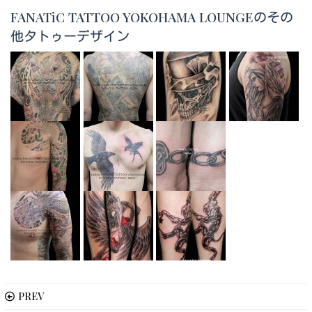
FANATiC TATTOO YOKOHAMA LOUNGEのその
他タトゥーデザイン
PREV