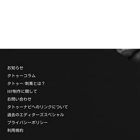
お知らせ
タトゥーコラム
タトゥー/刺青とは？
HP制作に関して
お問い合わせ
タトゥーナビへのリンクについて
過去のエディターズスペシャル
プライバシーポリシー
利用規約