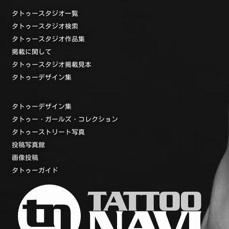
タトゥースタジオ一覧
タトゥースタジオ検索
タトゥースタジオ作品集
掲載に関して
タトゥースタジオ掲載見本
タトゥーデザイン集
タトゥーデザイン集
タトゥー・ガールズ・コレクション
タトゥーストリート写真
投稿写真館
画像投稿
タトゥーガイド