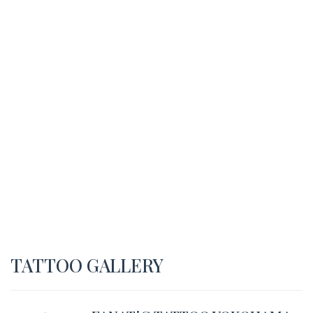
TATTOO GALLERY