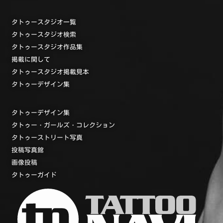
タトゥースタジオ一覧
タトゥースタジオ検索
タトゥースタジオ作品集
掲載に関して
タトゥースタジオ掲載見本
タトゥーデザイン集
タトゥーデザイン集
タトゥー・ガールズ・コレクション
タトゥーストリート写真
投稿写真館
画像投稿
タトゥーガイド