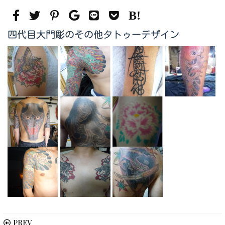
四代目大門彫のその他タトゥーデザイン
PREV