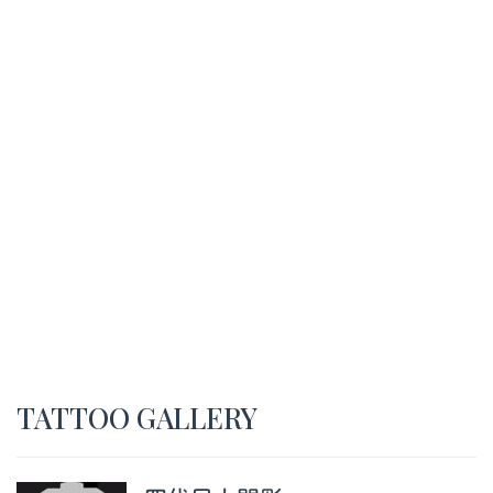
TATTOO GALLERY