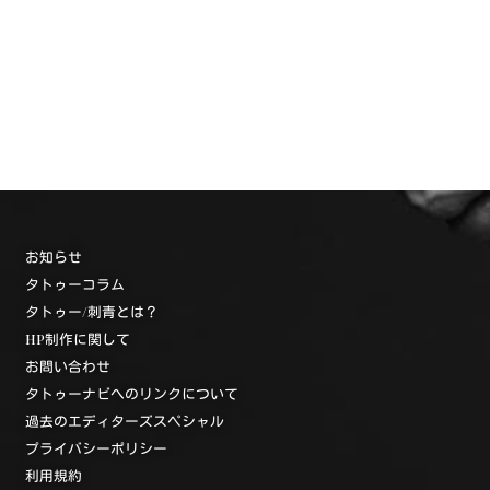
お知らせ
タトゥーコラム
タトゥー/刺青とは？
HP制作に関して
お問い合わせ
タトゥーナビへのリンクについて
過去のエディターズスペシャル
プライバシーポリシー
利用規約