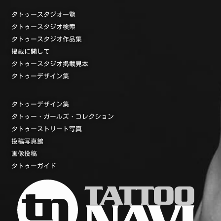
タトゥースタジオ一覧
タトゥースタジオ検索
タトゥースタジオ作品集
掲載に関して
タトゥースタジオ掲載見本
タトゥーデザイン集
タトゥーデザイン集
タトゥー・ガールズ・コレクション
タトゥーストリート写真
投稿写真館
画像投稿
タトゥーガイド