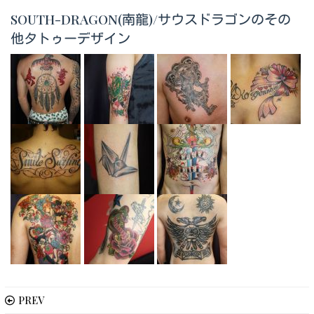
SOUTH-DRAGON(南龍)/サウスドラゴンのその
他タトゥーデザイン
PREV