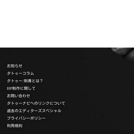
お知らせ
タトゥーコラム
タトゥー/刺青とは？
HP制作に関して
お問い合わせ
タトゥーナビへのリンクについて
過去のエディターズスペシャル
プライバシーポリシー
利用規約