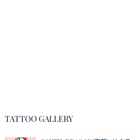
TATTOO GALLERY