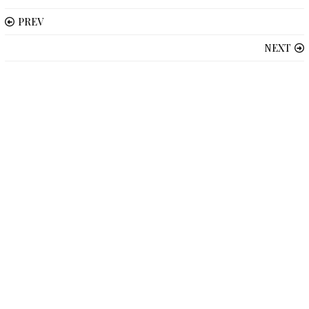
PREV
NEXT