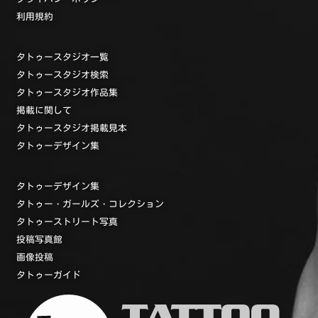
利用規約
タトゥースタジオ一覧
タトゥースタジオ検索
タトゥースタジオ作品集
掲載に関して
タトゥースタジオ掲載見本
タトゥーデザイン集
タトゥーデザイン集
タトゥー・ガールズ・コレクション
タトゥーストリート写真
投稿写真館
画像投稿
タトゥーガイド