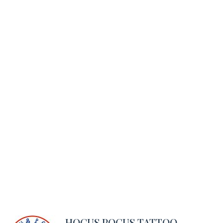
HOCUS POCUS TATTOO