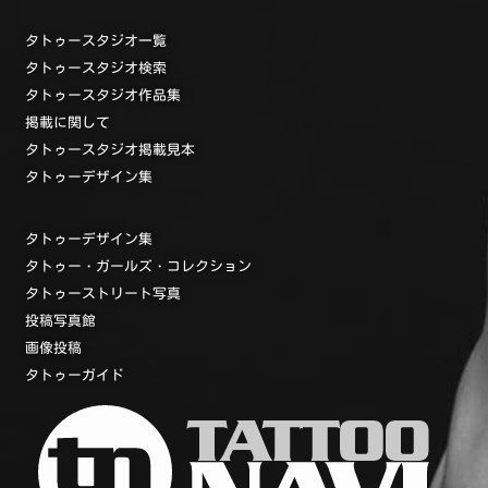
タトゥースタジオ一覧
タトゥースタジオ検索
タトゥースタジオ作品集
掲載に関して
タトゥースタジオ掲載見本
タトゥーデザイン集
タトゥーデザイン集
タトゥー・ガールズ・コレクション
タトゥーストリート写真
投稿写真館
画像投稿
タトゥーガイド