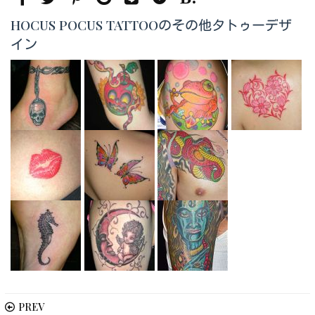
HOCUS POCUS TATTOOのその他タトゥーデザ
イン
PREV