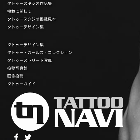
タトゥースタジオ作品集
掲載に関して
タトゥースタジオ掲載見本
タトゥーデザイン集
タトゥーデザイン集
タトゥー・ガールズ・コレクション
タトゥーストリート写真
投稿写真館
画像投稿
タトゥーガイド