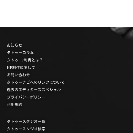
お知らせ
タトゥーコラム
タトゥー/刺青とは？
HP制作に関して
お問い合わせ
タトゥーナビへのリンクについて
過去のエディターズスペシャル
プライバシーポリシー
利用規約
タトゥースタジオ一覧
タトゥースタジオ検索