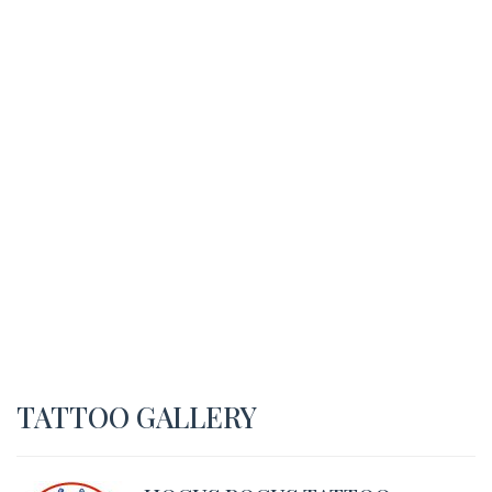
TATTOO GALLERY