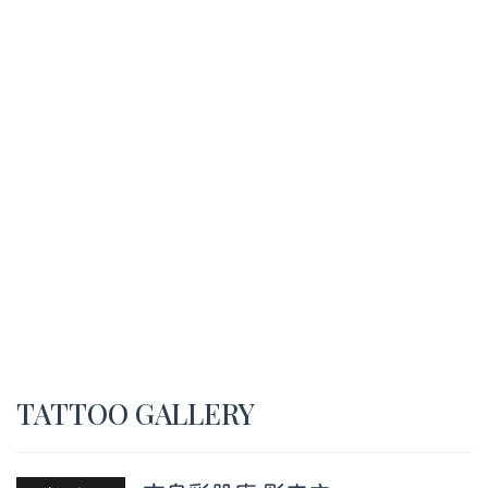
TATTOO GALLERY