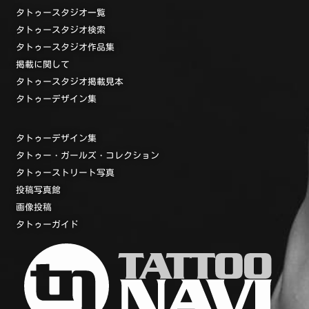
タトゥースタジオ一覧
タトゥースタジオ検索
タトゥースタジオ作品集
掲載に関して
タトゥースタジオ掲載見本
タトゥーデザイン集
タトゥーデザイン集
タトゥー・ガールズ・コレクション
タトゥーストリート写真
投稿写真館
画像投稿
タトゥーガイド