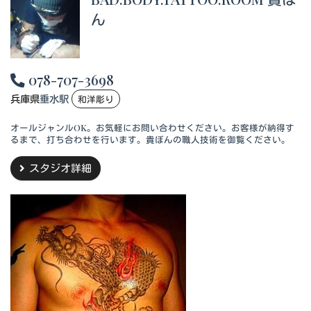
ん
078-707-3698
兵庫県
垂水駅
和洋彫り
オールジャンルOK。お気軽にお問い合わせください。お客様が納得す
るまで、打ち合わせを行います。貴ぼんの職人技術を御覧ください。
スタジオ詳細