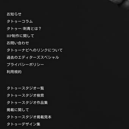
お知らせ
タトゥーコラム
タトゥー/刺青とは？
HP制作に関して
お問い合わせ
タトゥーナビへのリンクについて
過去のエディターズスペシャル
プライバシーポリシー
利用規約
タトゥースタジオ一覧
タトゥースタジオ検索
タトゥースタジオ作品集
掲載に関して
タトゥースタジオ掲載見本
タトゥーデザイン集