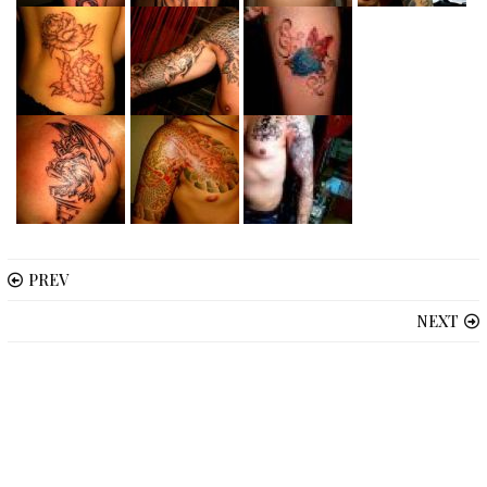
PREV
NEXT