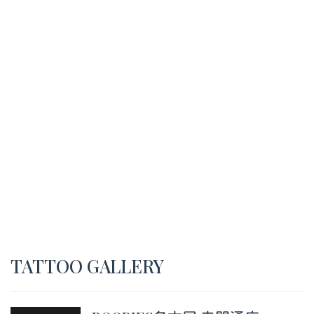
TATTOO GALLERY