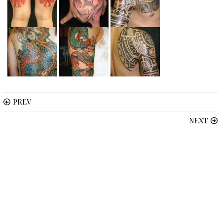
PREV
NEXT