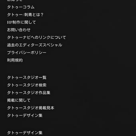
タトゥーコラム
タトゥー/刺青とは？
HP制作に関して
お問い合わせ
タトゥーナビへのリンクについて
過去のエディターズスペシャル
プライバシーポリシー
利用規約
タトゥースタジオ一覧
タトゥースタジオ検索
タトゥースタジオ作品集
掲載に関して
タトゥースタジオ掲載見本
タトゥーデザイン集
タトゥーデザイン集