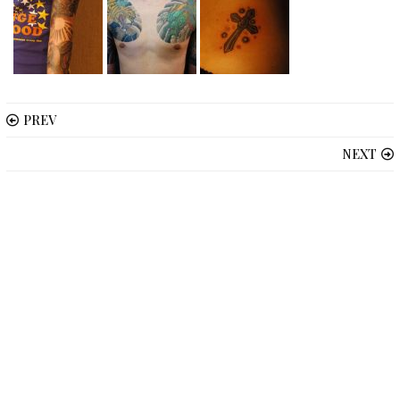
PREV
NEXT