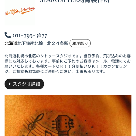
011-795-3677
北海道
地下鉄南北線 北２４条駅
和洋彫り
北海道札幌市北区のタトゥースタジオです。当日予約、飛び込みのお客
様にも対応しております。事前にご予約のお客様はメール、電話にてお
願いいたします。各種カードＯＫ！！分割払いＯＫ！！カウンセリン
グ、ご相談もお気軽にご連絡ください。出張も承ります。
スタジオ詳細