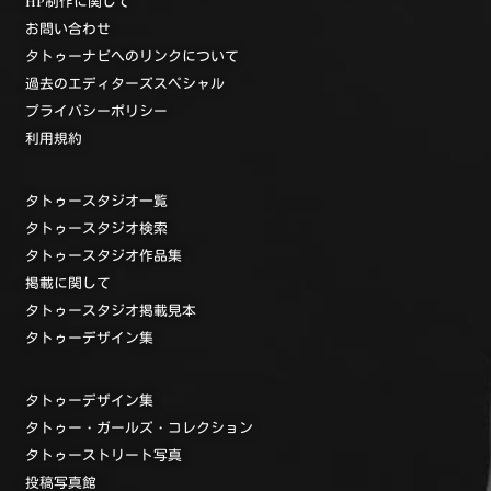
HP制作に関して
お問い合わせ
タトゥーナビへのリンクについて
過去のエディターズスペシャル
プライバシーポリシー
利用規約
タトゥースタジオ一覧
タトゥースタジオ検索
タトゥースタジオ作品集
掲載に関して
タトゥースタジオ掲載見本
タトゥーデザイン集
タトゥーデザイン集
タトゥー・ガールズ・コレクション
タトゥーストリート写真
投稿写真館