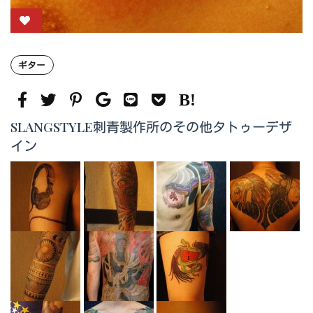
ギター
SLANGSTYLE刺青製作所のその他タトゥーデザ
イン