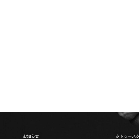
お知らせ
タトゥース