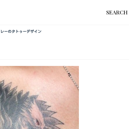
SEARCH
＆グレーのタトゥーデザイン