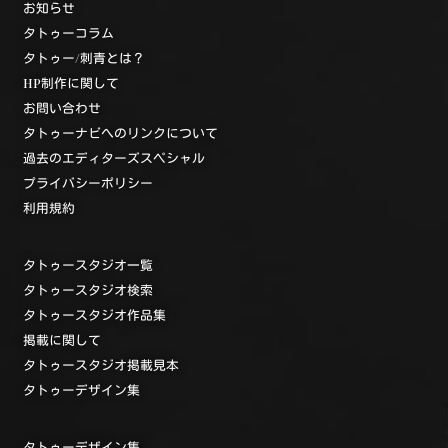
お知らせ
タトゥーコラム
タトゥー/刺青とは？
HP制作に関して
お問い合わせ
タトゥーナビへのリンクについて
過去のエディターズスペシャル
プライバシーポリシー
利用規約
タトゥースタジオ一覧
タトゥースタジオ検索
タトゥースタジオ作品集
掲載に関して
タトゥースタジオ掲載見本
タトゥーデザイン集
タトゥーデザイン集