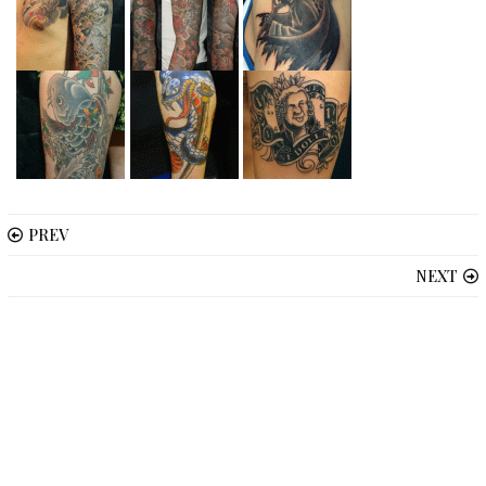
PREV
NEXT