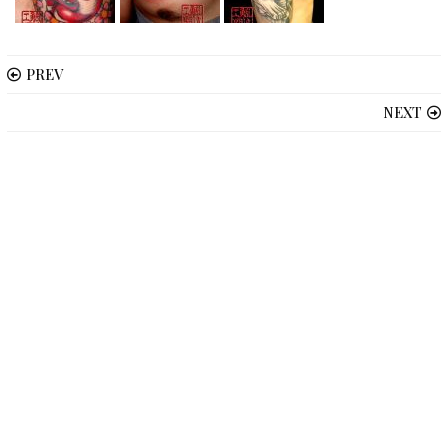
PREV
NEXT