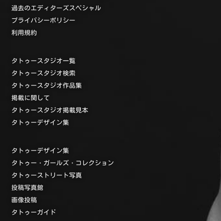
過去のエディターズスペシャル
プライバシーポリシー
利用規約
タトゥースタジオ一覧
タトゥースタジオ検索
タトゥースタジオ作品集
掲載に関して
タトゥースタジオ掲載見本
タトゥーデザイン集
タトゥーデザイン集
タトゥー・ガールズ・コレクション
タトゥーストリート写真
投稿写真館
画像投稿
タトゥーガイド