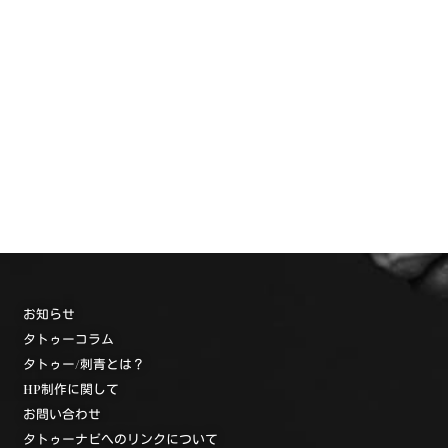
お知らせ
タトゥーコラム
タトゥー/刺青とは？
HP制作に関して
お問い合わせ
タトゥーナビへのリンクについて