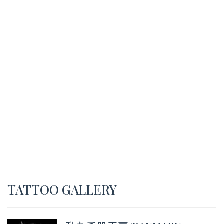
TATTOO GALLERY