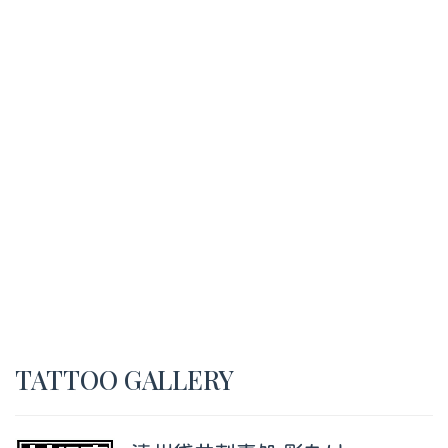
TATTOO GALLERY