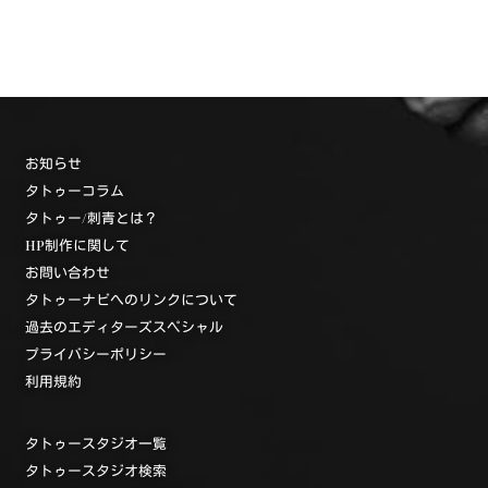
お知らせ
タトゥーコラム
タトゥー/刺青とは？
HP制作に関して
お問い合わせ
タトゥーナビへのリンクについて
過去のエディターズスペシャル
プライバシーポリシー
利用規約
タトゥースタジオ一覧
タトゥースタジオ検索