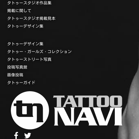
タトゥースタジオ作品集
掲載に関して
タトゥースタジオ掲載見本
タトゥーデザイン集
タトゥーデザイン集
タトゥー・ガールズ・コレクション
タトゥーストリート写真
投稿写真館
画像投稿
タトゥーガイド