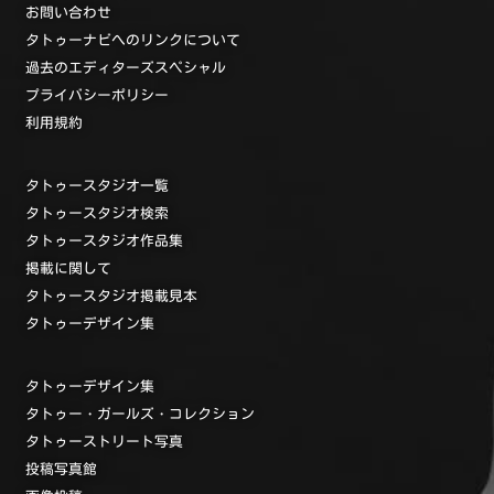
お問い合わせ
タトゥーナビへのリンクについて
過去のエディターズスペシャル
プライバシーポリシー
利用規約
タトゥースタジオ一覧
タトゥースタジオ検索
タトゥースタジオ作品集
掲載に関して
タトゥースタジオ掲載見本
タトゥーデザイン集
タトゥーデザイン集
タトゥー・ガールズ・コレクション
タトゥーストリート写真
投稿写真館