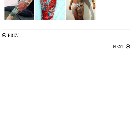
PREV
NEXT