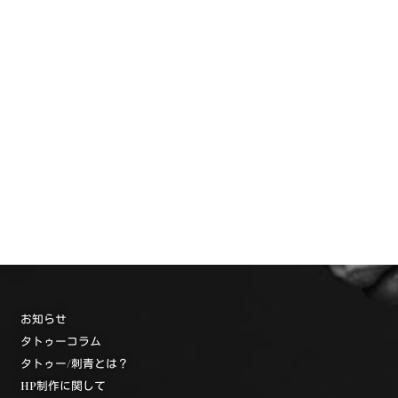
お知らせ
タトゥーコラム
タトゥー/刺青とは？
HP制作に関して