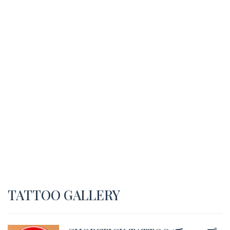
TATTOO GALLERY