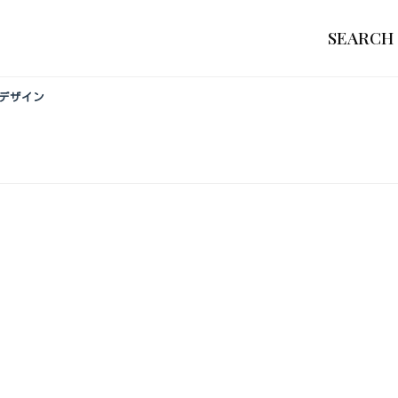
SEARCH
ーデザイン