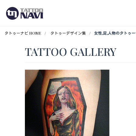
タトゥーナビ HOME
タトゥーデザイン集
女性,足,人物のタトゥ
TATTOO GALLERY