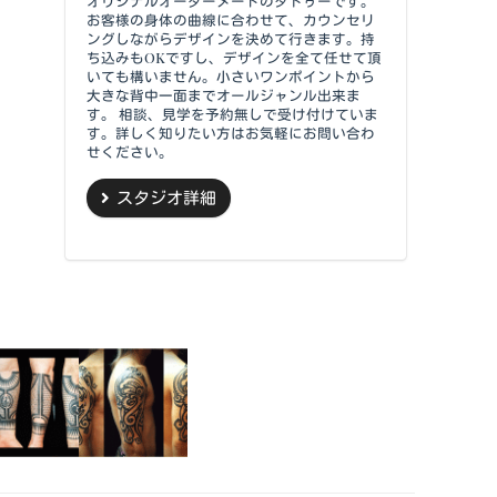
オリジナルオーダーメードのタトゥーです。
お客様の身体の曲線に合わせて、カウンセリ
ングしながらデザインを決めて行きます。持
ち込みもOKですし、デザインを全て任せて頂
いても構いません。小さいワンポイントから
大きな背中一面までオールジャンル出来ま
す。 相談、見学を予約無しで受け付けていま
す。詳しく知りたい方はお気軽にお問い合わ
せください。
スタジオ詳細