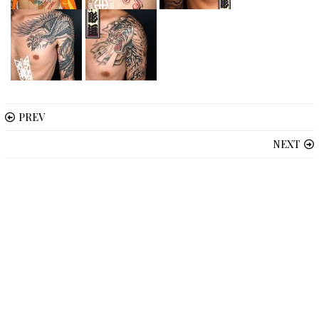
PREV
NEXT