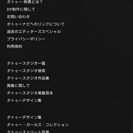
タトゥー/刺青とは？
HP制作に関して
お問い合わせ
タトゥーナビへのリンクについて
過去のエディターズスペシャル
プライバシーポリシー
利用規約
タトゥースタジオ一覧
タトゥースタジオ検索
タトゥースタジオ作品集
掲載に関して
タトゥースタジオ掲載見本
タトゥーデザイン集
タトゥーデザイン集
タトゥー・ガールズ・コレクション
タトゥーストリート写真