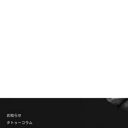
お知らせ
タトゥーコラム