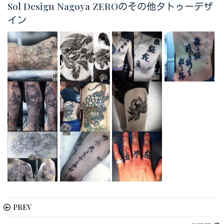
Sol Design Nagoya ZEROのその他タトゥーデザ
イン
PREV