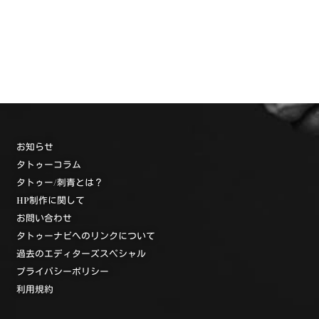
お知らせ
タトゥーコラム
タトゥー/刺青とは？
HP制作に関して
お問い合わせ
タトゥーナビへのリンクについて
過去のエディターズスペシャル
プライバシーポリシー
利用規約