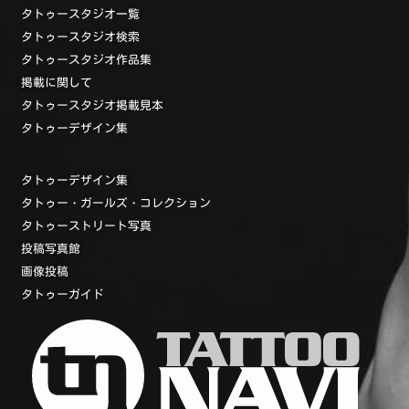
タトゥースタジオ一覧
タトゥースタジオ検索
タトゥースタジオ作品集
掲載に関して
タトゥースタジオ掲載見本
タトゥーデザイン集
タトゥーデザイン集
タトゥー・ガールズ・コレクション
タトゥーストリート写真
投稿写真館
画像投稿
タトゥーガイド