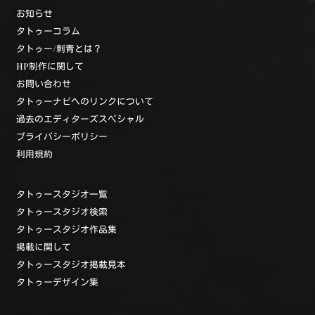
お知らせ
タトゥーコラム
タトゥー/刺青とは？
HP制作に関して
お問い合わせ
タトゥーナビへのリンクについて
過去のエディターズスペシャル
プライバシーポリシー
利用規約
タトゥースタジオ一覧
タトゥースタジオ検索
タトゥースタジオ作品集
掲載に関して
タトゥースタジオ掲載見本
タトゥーデザイン集