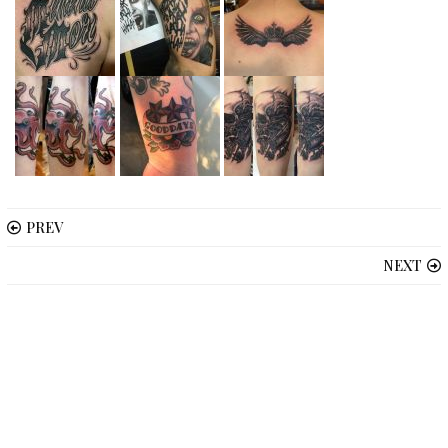
PREV
NEXT