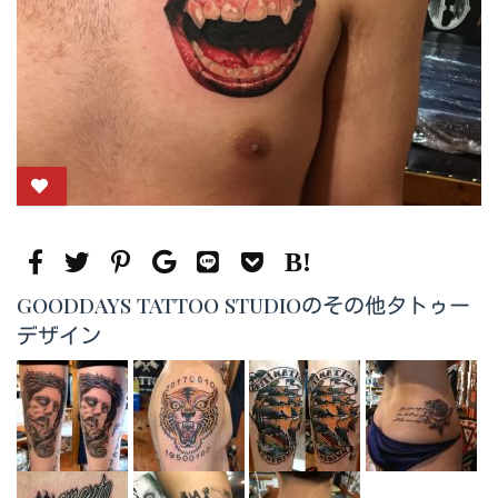
GOODDAYS TATTOO STUDIOのその他タトゥー
デザイン