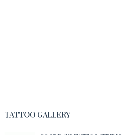
TATTOO GALLERY