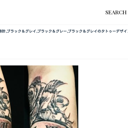
SEARCH
,砂時計,ブラック＆グレイ,ブラック＆グレー,ブラック＆グレイのタトゥーデザイ