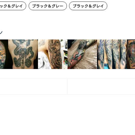
ック＆グレイ
ブラック＆グレー
ブラック＆グレイ
ン