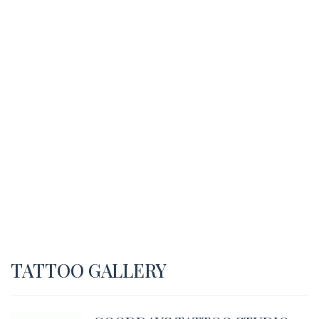
TATTOO GALLERY