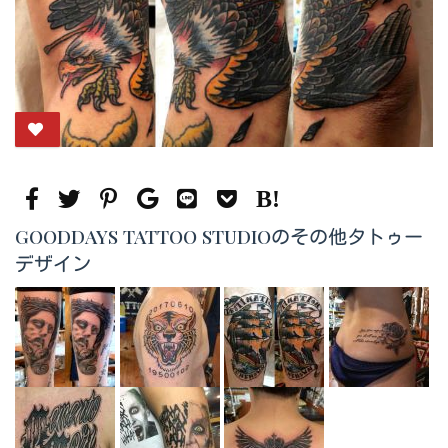
GOODDAYS TATTOO STUDIOのその他タトゥー
デザイン