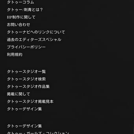
タトゥーコラム
タトゥー/刺青とは？
HP制作に関して
お問い合わせ
タトゥーナビへのリンクについて
過去のエディターズスペシャル
プライバシーポリシー
利用規約
タトゥースタジオ一覧
タトゥースタジオ検索
タトゥースタジオ作品集
掲載に関して
タトゥースタジオ掲載見本
タトゥーデザイン集
タトゥーデザイン集
タトゥー・ガールズ・コレクション