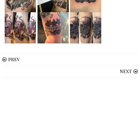
PREV
NEXT