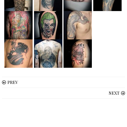
PREV
NEXT