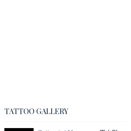
TATTOO GALLERY