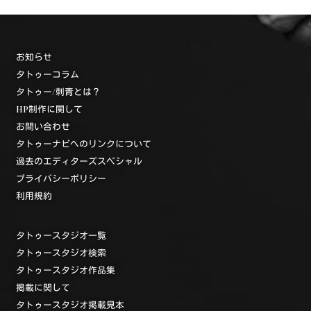
お知らせ
タトゥーコラム
タトゥー/刺青とは？
HP制作に関して
お問い合わせ
タトゥーナビへのリンクについて
過去のエディターズスペシャル
プライバシーポリシー
利用規約
タトゥースタジオ一覧
タトゥースタジオ検索
タトゥースタジオ作品集
掲載に関して
タトゥースタジオ掲載見本