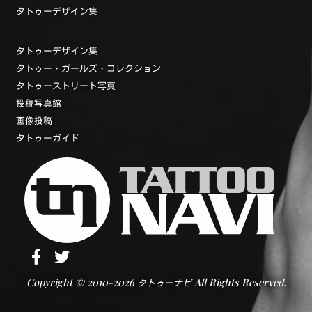
タトゥーデザイン集
タトゥーデザイン集
タトゥー・ガールズ・コレクション
タトゥーストリート写真
投稿写真館
画像投稿
タトゥーガイド
Copyright © 2010-2026
All Rights Reserved.
タトゥーナビ