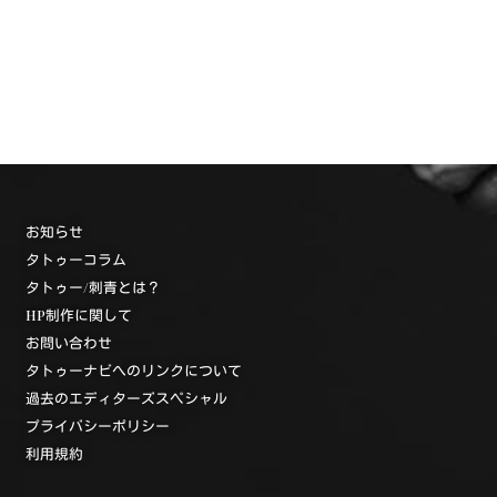
お知らせ
タトゥーコラム
タトゥー/刺青とは？
HP制作に関して
お問い合わせ
タトゥーナビへのリンクについて
過去のエディターズスペシャル
プライバシーポリシー
利用規約