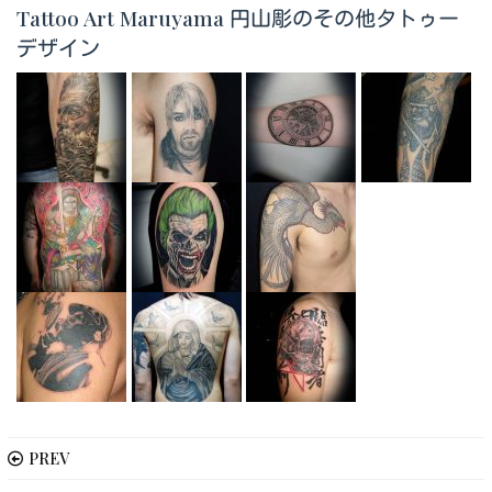
Tattoo Art Maruyama 円山彫のその他タトゥー
デザイン
PREV