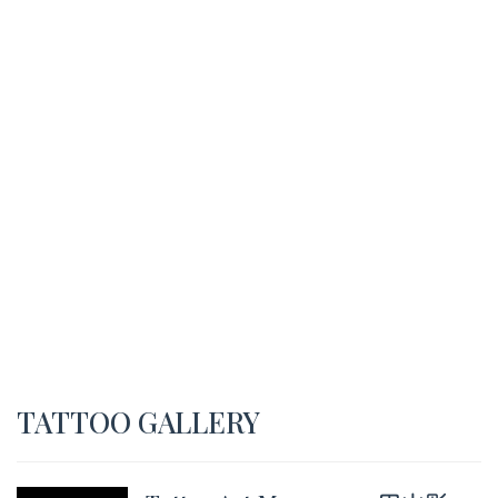
TATTOO GALLERY