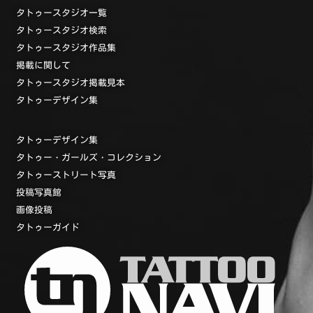
タトゥースタジオ一覧
タトゥースタジオ検索
タトゥースタジオ作品集
掲載に関して
タトゥースタジオ掲載見本
タトゥーデザイン集
タトゥーデザイン集
タトゥー・ガールズ・コレクション
タトゥーストリート写真
投稿写真館
画像投稿
タトゥーガイド