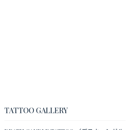
TATTOO GALLERY