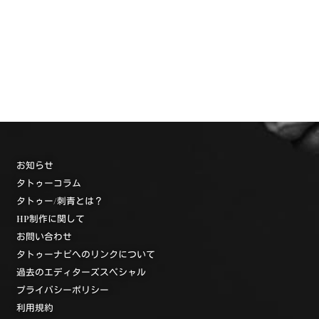
お知らせ
タトゥーコラム
タトゥー/刺青とは？
HP制作に関して
お問い合わせ
タトゥーナビへのリンクについて
過去のエディターズスペシャル
プライバシーポリシー
利用規約