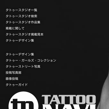
タトゥースタジオ一覧
タトゥースタジオ検索
タトゥースタジオ作品集
掲載に関して
タトゥースタジオ掲載見本
タトゥーデザイン集
タトゥーデザイン集
タトゥー・ガールズ・コレクション
タトゥーストリート写真
投稿写真館
画像投稿
タトゥーガイド