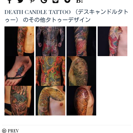
DEATH CANDLE TATTOO （デスキャンドルタト
ゥー） のその他タトゥーデザイン
PREV