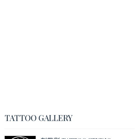
TATTOO GALLERY