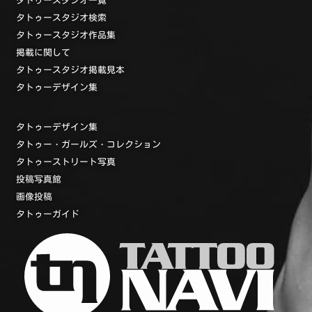
タトゥースタジオ検索
タトゥースタジオ作品集
掲載に関して
タトゥースタジオ掲載見本
タトゥーデザイン集
タトゥーデザイン集
タトゥー・ガールズ・コレクション
タトゥーストリート写真
投稿写真館
画像投稿
タトゥーガイド