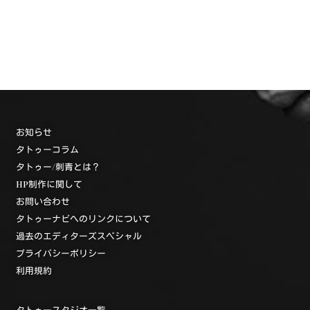
お知らせ
タトゥーコラム
タトゥー/刺青とは？
HP制作に関して
お問い合わせ
タトゥーナビへのリンクについて
過去のエディターズスペシャル
プライバシーポリシー
利用規約
タトゥースタジオ一覧