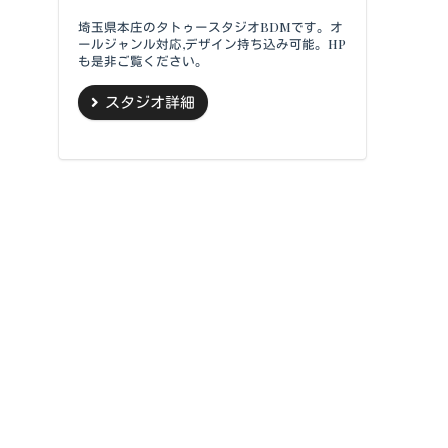
埼玉県本庄のタトゥースタジオBDMです。オ
ールジャンル対応,デザイン持ち込み可能。HP
も是非ご覧ください。
スタジオ詳細