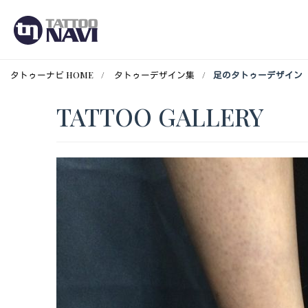
タトゥーナビ HOME
タトゥーデザイン集
足のタトゥーデザイン
TATTOO GALLERY